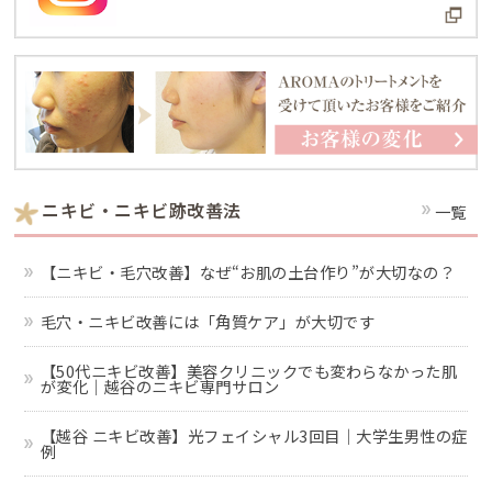
ニキビ・ニキビ跡改善法
一覧
【ニキビ・毛穴改善】なぜ“お肌の土台作り”が大切なの？
毛穴・ニキビ改善には「角質ケア」が大切です
【50代ニキビ改善】美容クリニックでも変わらなかった肌
が変化｜越谷のニキビ専門サロン
【越谷 ニキビ改善】光フェイシャル3回目｜大学生男性の症
例