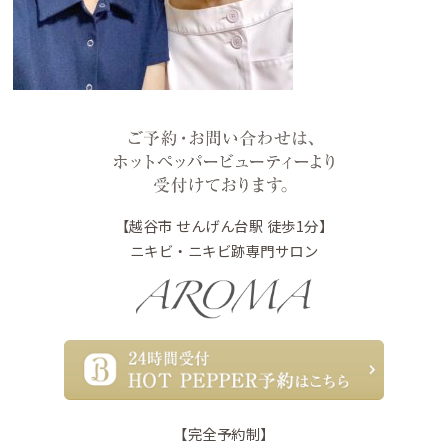
【越谷市 せんげん台駅 徒歩1分】
ニキビ・ニキビ跡専門サロン
【完全予約制】