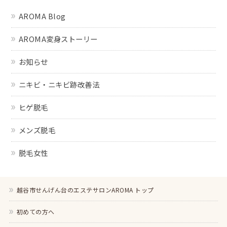
AROMA Blog
AROMA変身ストーリー
お知らせ
ニキビ・ニキビ跡改善法
ヒゲ脱毛
メンズ脱毛
脱毛女性
越谷市せんげん台のエステサロンAROMA トップ
初めての方へ