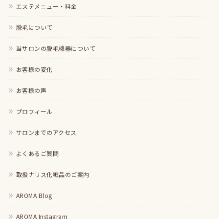
エステメニュー・料金
脱毛について
当サロンの脱毛機器について
お客様の変化
お客様の声
プロフィール
サロンまでのアクセス
よくあるご質問
取扱ナリス化粧品のご案内
AROMA Blog
AROMA Instagram