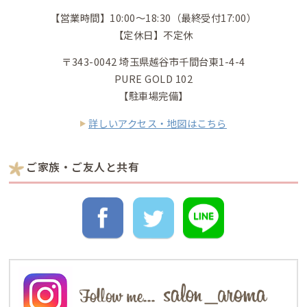
【営業時間】10:00〜18:30（最終受付17:00）
【定休日】不定休
〒343-0042 埼玉県越谷市千間台東1-4-4
PURE GOLD 102
【駐車場完備】
詳しいアクセス・地図はこちら
ご家族・ご友人と共有