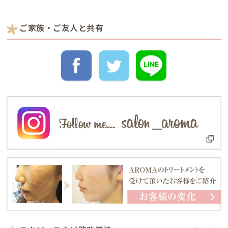
ご家族・ご友人と共有