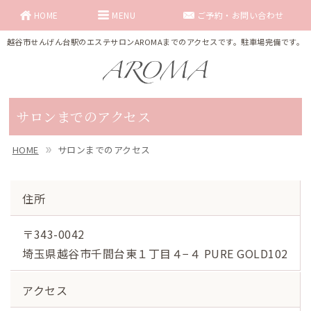
HOME
MENU
ご予約・お問い合わせ
越谷市せんげん台駅のエステサロンAROMAまでのアクセスです。駐車場完備です。
サロンまでのアクセス
HOME
サロンまでのアクセス
住所
〒343-0042
埼玉県越谷市千間台東１丁目４−４ PURE GOLD102
アクセス