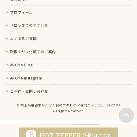
プロフィール
サロンまでのアクセス
よくあるご質問
取扱ナリス化粧品のご案内
AROMA Blog
AROMA Instagram
ご予約・お問い合わせ
©
埼玉県越谷市せんげん台のニキビケア専門エステサロンAROMA
All rights Reserved.
モバイル
PC