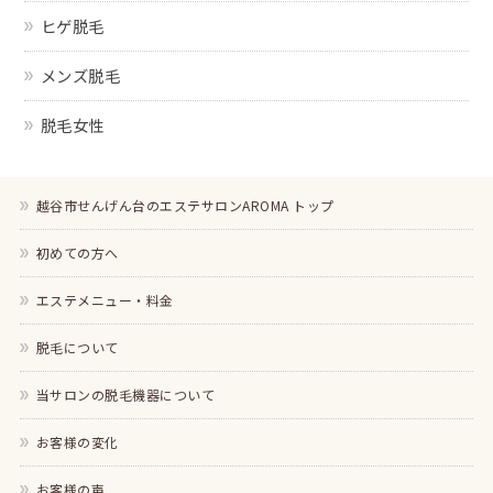
ヒゲ脱毛
メンズ脱毛
脱毛女性
越谷市せんげん台のエステサロンAROMA トップ
初めての方へ
エステメニュー・料金
脱毛について
当サロンの脱毛機器について
お客様の変化
お客様の声