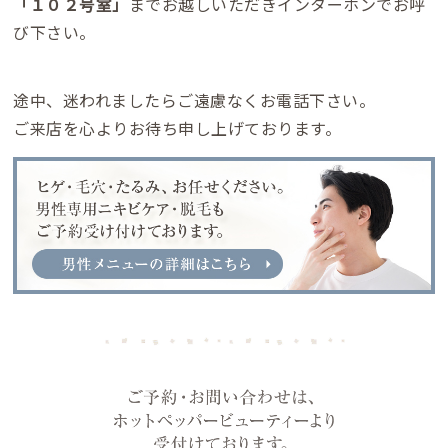
「１０２号室」
までお越しいただきインターホンでお呼
び下さい。
途中、迷われましたらご遠慮なくお電話下さい。
ご来店を心よりお待ち申し上げております。