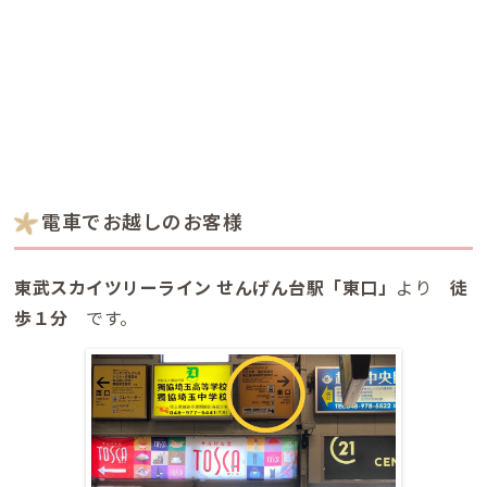
電車でお越しのお客様
東武スカイツリーライン せんげん台駅「東口」
より
徒
歩１分
です。