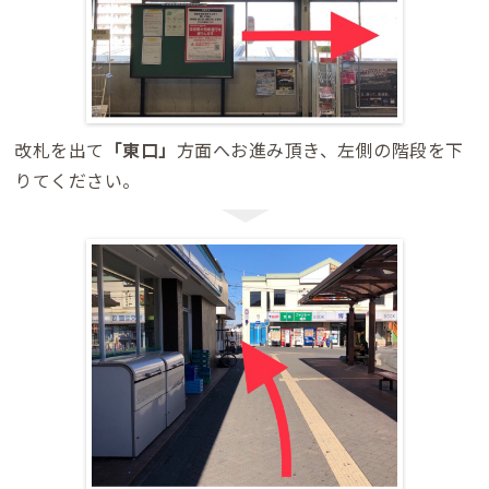
改札を出て
「東口」
方面へお進み頂き、左側の階段を下
りてください。