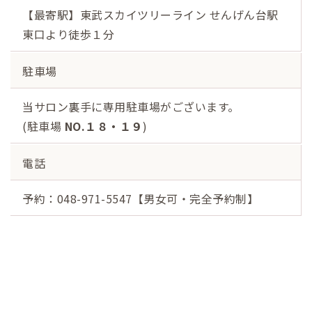
【最寄駅】東武スカイツリーライン せんげん台駅
東口より徒歩１分
駐車場
当サロン裏手に専用駐車場がございます。
(駐車場
NO.１８・１９
)
電話
予約：048-971-5547【男女可・完全予約制】