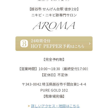
【越谷市 せんげん台駅 徒歩1分】
ニキビ・ニキビ跡専門サロン
【完全予約制】
【営業時間】10:00〜18:30（最終受付17:00）
【定休日】不定休
〒343-0042 埼玉県越谷市千間台東1-4-4
PURE GOLD 102
【駐車場完備】
詳しいアクセス・地図はこちら