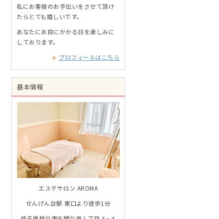
私にお客様のお手伝いをさせて頂け
たらとても嬉しいです。
あなたにお目にかかる日を楽しみに
しております。
プロフィールはこちら
基本情報
エステサロン AROMA
せんげん台駅 東口より徒歩1分
埼玉県越谷市千間台東１丁目４−４