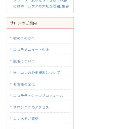
にはホームケアが大切な理由/越谷
サロンのご案内
初めての方へ
エステメニュー・料金
脱毛について
当サロンの脱毛機器について
お客様の変化
エステティシャンプロフィール
サロンまでのアクセス
よくあるご質問