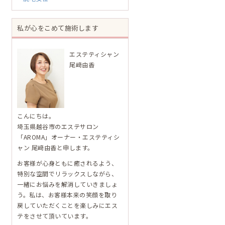
私が心をこめて施術します
エステティシャン
尾﨑由香
こんにちは。
埼玉県越谷市のエステサロン
「AROMA」オーナー・エステティシ
ャン 尾﨑由香と申します。
お客様が心身ともに癒されるよう、
特別な空間でリラックスしながら、
一緒にお悩みを解消していきましょ
う。私は、お客様本来の笑顔を取り
戻していただくことを楽しみにエス
テをさせて頂いています。