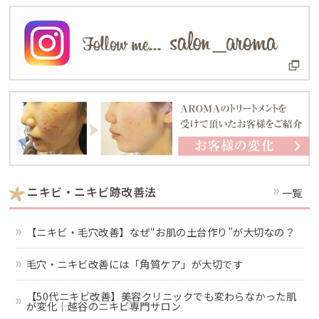
ニキビ・ニキビ跡改善法
一覧
【ニキビ・毛穴改善】なぜ“お肌の土台作り”が大切なの？
毛穴・ニキビ改善には「角質ケア」が大切です
【50代ニキビ改善】美容クリニックでも変わらなかった肌
が変化｜越谷のニキビ専門サロン