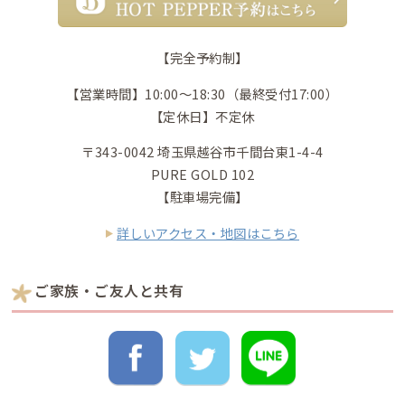
【完全予約制】
【営業時間】10:00〜18:30（最終受付17:00）
【定休日】不定休
〒343-0042 埼玉県越谷市千間台東1-4-4
PURE GOLD 102
【駐車場完備】
詳しいアクセス・地図はこちら
ご家族・ご友人と共有