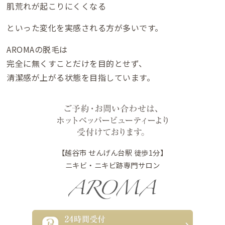
肌荒れが起こりにくくなる
といった変化を実感される方が多いです。
AROMAの脱毛は
完全に無くすことだけを目的とせず、
清潔感が上がる状態を目指しています。
【越谷市 せんげん台駅 徒歩1分】
ニキビ・ニキビ跡専門サロン