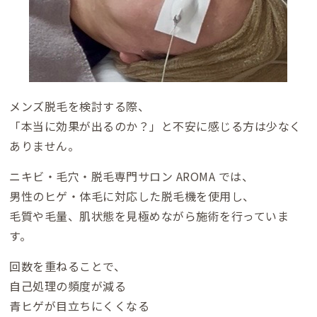
メンズ脱毛を検討する際、
「本当に効果が出るのか？」と不安に感じる方は少なく
ありません。
ニキビ・毛穴・脱毛専門サロン AROMA では、
男性のヒゲ・体毛に対応した脱毛機を使用し、
毛質や毛量、肌状態を見極めながら施術を行っていま
す。
回数を重ねることで、
自己処理の頻度が減る
青ヒゲが目立ちにくくなる