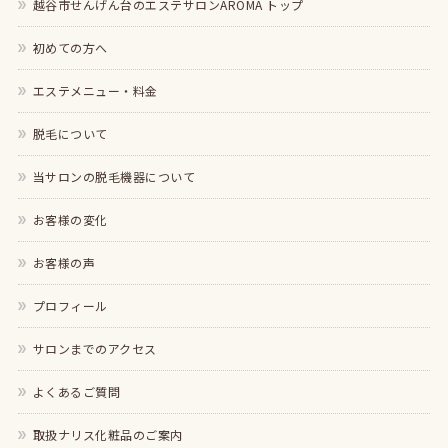
越谷市せんげん台のエステサロンAROMA トップ
初めての方へ
エステメニュー・料金
脱毛について
当サロンの脱毛機器について
お客様の変化
お客様の声
プロフィール
サロンまでのアクセス
よくあるご質問
取扱ナリス化粧品のご案内