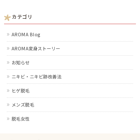
カテゴリ
AROMA Blog
AROMA変身ストーリー
お知らせ
ニキビ・ニキビ跡改善法
ヒゲ脱毛
メンズ脱毛
脱毛女性