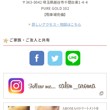
〒343-0042 埼玉県越谷市千間台東1-4-4
PURE GOLD 102
【駐車場完備】
詳しいアクセス・地図はこちら
ご家族・ご友人と共有