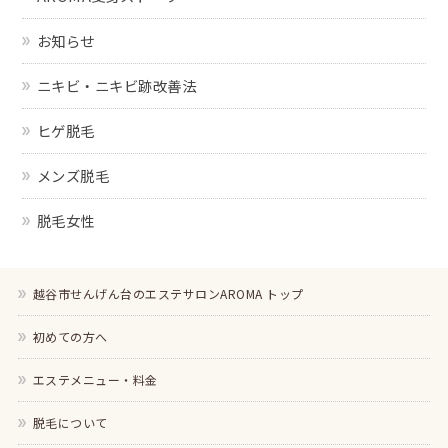
お知らせ
ニキビ・ニキビ跡改善法
ヒゲ脱毛
メンズ脱毛
脱毛女性
越谷市せんげん台のエステサロンAROMA トップ
初めての方へ
エステメニュー・料金
脱毛について