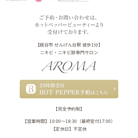
【越谷市 せんげん台駅 徒歩1分】
ニキビ・ニキビ跡専門サロン
【完全予約制】
【営業時間】10:00〜18:30（最終受付17:00）
【定休日】不定休