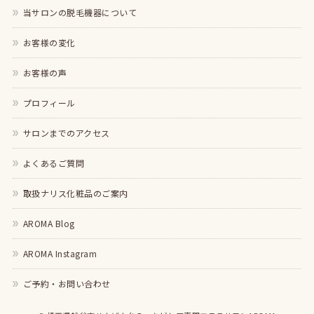
当サロンの脱毛機器について
お客様の変化
お客様の声
プロフィール
サロンまでのアクセス
よくあるご質問
取扱ナリス化粧品のご案内
AROMA Blog
AROMA Instagram
ご予約・お問い合わせ