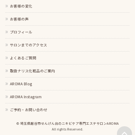
お客様の変化
お客様の声
プロフィール
サロンまでのアクセス
よくあるご質問
取扱ナリス化粧品のご案内
AROMA Blog
AROMA Instagram
ご予約・お問い合わせ
©
埼玉県越谷市せんげん台のニキビケア専門エステサロンAROMA
All rights Reserved.