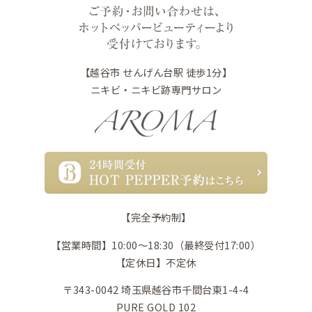
【越谷市 せんげん台駅 徒歩1分】
ニキビ・ニキビ跡専門サロン
【完全予約制】
【営業時間】10:00〜18:30（最終受付17:00）
【定休日】不定休
〒343-0042 埼玉県越谷市千間台東1-4-4
PURE GOLD 102