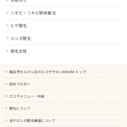
ニキビ・ニキビ跡改善法
ヒゲ脱毛
メンズ脱毛
脱毛女性
越谷市せんげん台のエステサロンAROMA トップ
初めての方へ
エステメニュー・料金
脱毛について
当サロンの脱毛機器について