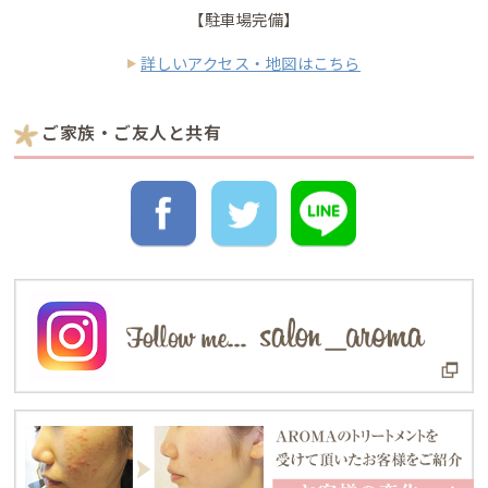
【駐車場完備】
詳しいアクセス・地図はこちら
ご家族・ご友人と共有