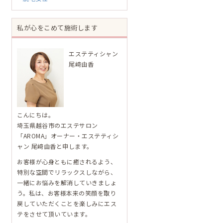
私が心をこめて施術します
エステティシャン
尾﨑由香
こんにちは。
埼玉県越谷市のエステサロン
「AROMA」オーナー・エステティシ
ャン 尾﨑由香と申します。
お客様が心身ともに癒されるよう、
特別な空間でリラックスしながら、
一緒にお悩みを解消していきましょ
う。私は、お客様本来の笑顔を取り
戻していただくことを楽しみにエス
テをさせて頂いています。