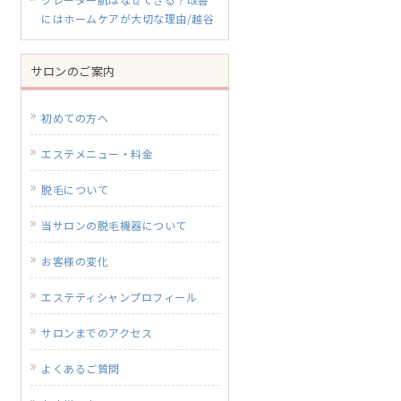
にはホームケアが大切な理由/越谷
サロンのご案内
初めての方へ
エステメニュー・料金
脱毛について
当サロンの脱毛機器について
お客様の変化
エステティシャンプロフィール
サロンまでのアクセス
よくあるご質問