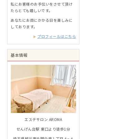
私にお客様のお手伝いをさせて頂け
たらとても嬉しいです。
あなたにお目にかかる日を楽しみに
しております。
プロフィールはこちら
基本情報
エステサロン AROMA
せんげん台駅 東口より徒歩1分
埼玉県越谷市千間台東１丁目４−４