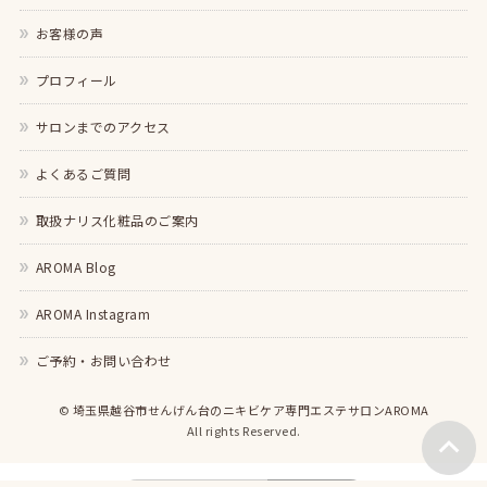
お客様の声
プロフィール
サロンまでのアクセス
よくあるご質問
取扱ナリス化粧品のご案内
AROMA Blog
AROMA Instagram
ご予約・お問い合わせ
©
埼玉県越谷市せんげん台のニキビケア専門エステサロンAROMA
All rights Reserved.