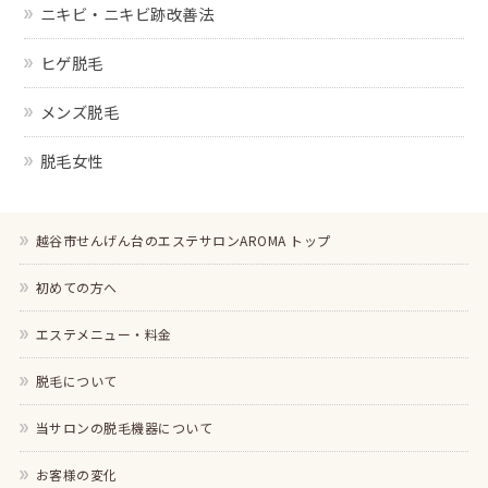
ニキビ・ニキビ跡改善法
ヒゲ脱毛
メンズ脱毛
脱毛女性
越谷市せんげん台のエステサロンAROMA トップ
初めての方へ
エステメニュー・料金
脱毛について
当サロンの脱毛機器について
お客様の変化