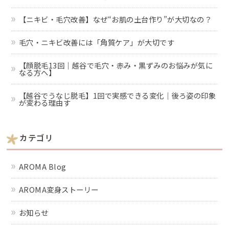
【ニキビ・毛穴改善】なぜ“お肌の土台作り”が大切なの？
毛穴・ニキビ改善には「角質ケア」が大切です
【顔脱毛13回｜越谷で毛穴・赤み・黒ずみのお悩みが気に
なる方へ】
【越谷でうなじ脱毛】1回で実感できる変化｜後ろ姿の印象
が変わる理由す
カテゴリ
AROMA Blog
AROMA変身ストーリー
お知らせ