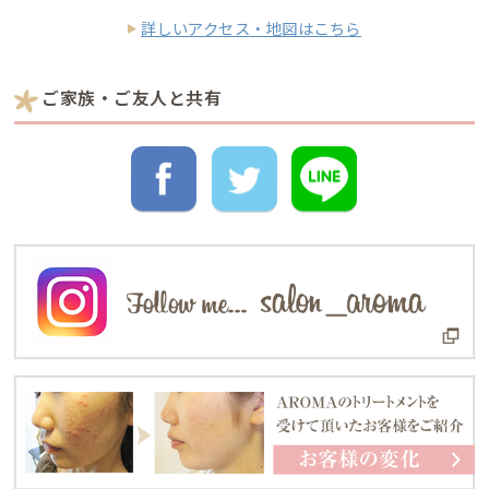
詳しいアクセス・地図はこちら
ご家族・ご友人と共有