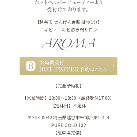
【越谷市 せんげん台駅 徒歩1分】
ニキビ・ニキビ跡専門サロン
【完全予約制】
【営業時間】10:00〜18:30（最終受付17:00）
【定休日】不定休
〒343-0042 埼玉県越谷市千間台東1-4-4
PURE GOLD 102
【駐車場完備】