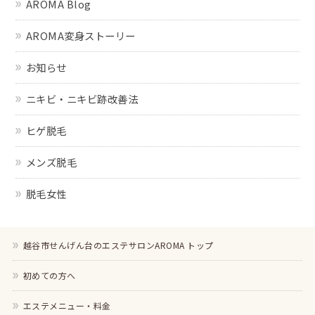
AROMA Blog
AROMA変身ストーリー
お知らせ
ニキビ・ニキビ跡改善法
ヒゲ脱毛
メンズ脱毛
脱毛女性
越谷市せんげん台のエステサロンAROMA トップ
初めての方へ
エステメニュー・料金