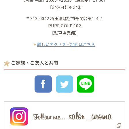
【定休日】不定休
〒343-0042 埼玉県越谷市千間台東1-4-4
PURE GOLD 102
【駐車場完備】
詳しいアクセス・地図はこちら
ご家族・ご友人と共有