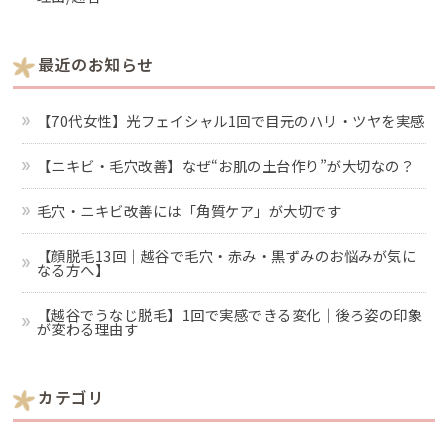
最近のお知らせ
【70代女性】光フェイシャル1回で目元のハリ・ツヤを実感
【ニキビ・毛穴改善】なぜ“お肌の土台作り”が大切なの？
毛穴・ニキビ改善には「角質ケア」が大切です
【顔脱毛13回｜越谷で毛穴・赤み・黒ずみのお悩みが気に
なる方へ】
【越谷でうなじ脱毛】1回で実感できる変化｜後ろ姿の印象
が変わる理由す
カテゴリ