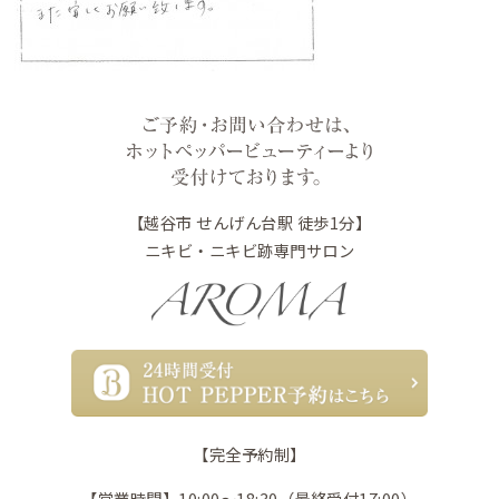
【越谷市 せんげん台駅 徒歩1分】
ニキビ・ニキビ跡専門サロン
【完全予約制】
【営業時間】10:00〜18:30（最終受付17:00）