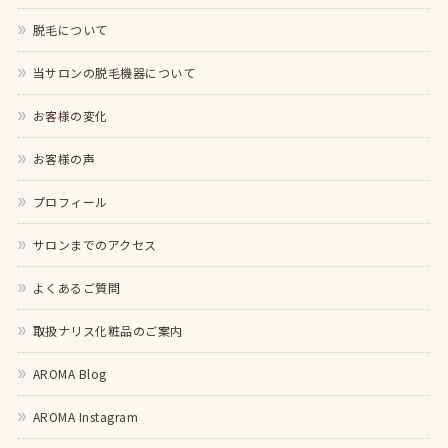
脱毛について
当サロンの脱毛機器について
お客様の変化
お客様の声
プロフィール
サロンまでのアクセス
よくあるご質問
取扱ナリス化粧品のご案内
AROMA Blog
AROMA Instagram