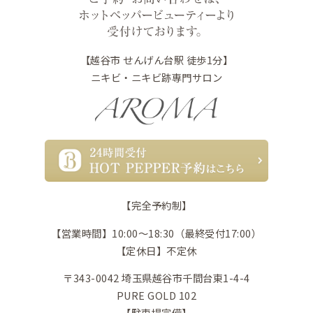
【越谷市 せんげん台駅 徒歩1分】
ニキビ・ニキビ跡専門サロン
【完全予約制】
【営業時間】10:00〜18:30（最終受付17:00）
【定休日】不定休
〒343-0042 埼玉県越谷市千間台東1-4-4
PURE GOLD 102
【駐車場完備】