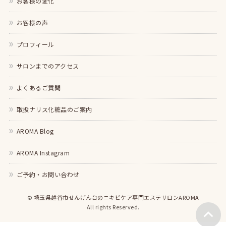
お客様の変化
お客様の声
プロフィール
サロンまでのアクセス
よくあるご質問
取扱ナリス化粧品のご案内
AROMA Blog
AROMA Instagram
ご予約・お問い合わせ
©
埼玉県越谷市せんげん台のニキビケア専門エステサロンAROMA
All rights Reserved.