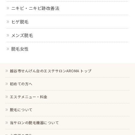
ニキビ・ニキビ跡改善法
ヒゲ脱毛
メンズ脱毛
脱毛女性
越谷市せんげん台のエステサロンAROMA トップ
初めての方へ
エステメニュー・料金
脱毛について
当サロンの脱毛機器について