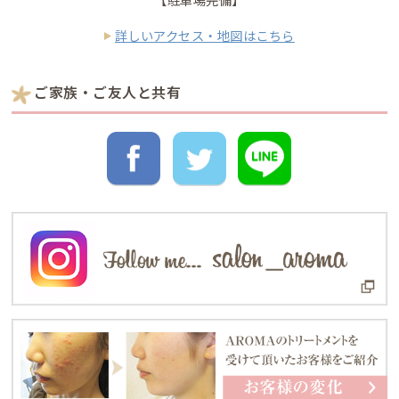
詳しいアクセス・地図はこちら
ご家族・ご友人と共有